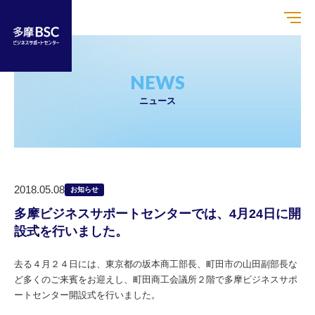
NEWS
ニュース
2018.05.08
お知らせ
多摩ビジネスサポートセンターでは、4月24日に開
設式を行いました。
去る４月２４日には、東京都の坂本商工部長、町田市の山田副部長な
ど多くのご来賓をお迎えし、町田商工会議所２階で多摩ビジネスサポ
ートセンター開設式を行いました。