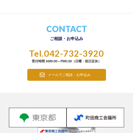
CONTACT
ご相談・お申込み
Tel.042-732-3920
受付時間 AM9:00～PM5:00（日曜・祝日定休）
メールでご相談・お申込み