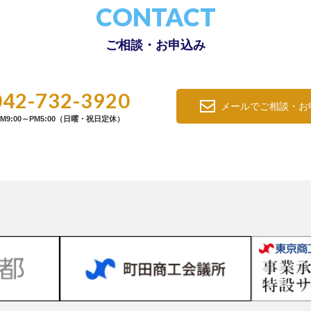
CONTACT
ご相談・お申込み
042-732-3920
メールでご相談・お
M9:00～PM5:00（日曜・祝日定休）