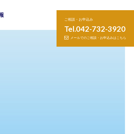
報
ご相談・お申込み
Tel.042-732-3920
メールでのご相談・お申込みはこちら