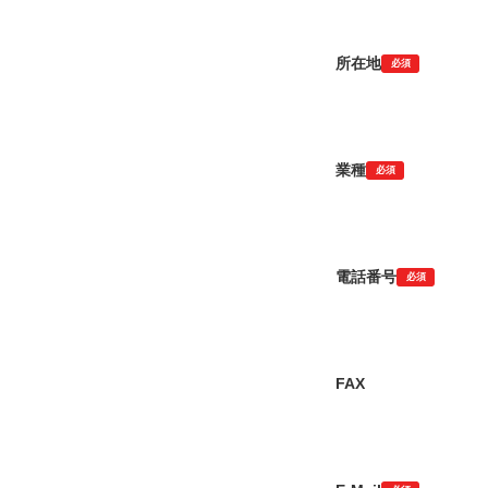
所在地
必須
業種
必須
電話番号
必須
FAX