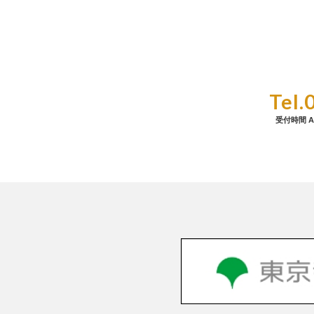
Tel.
受付時間 A