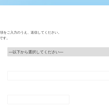
項をご入力のうえ、送信してください。
です。