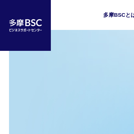
多摩BSCと